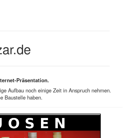
ar.de
nternet-Präsentation.
ige Aufbau noch einige Zeit in Anspruch nehmen.
ne Baustelle haben.