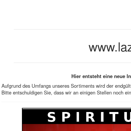
www.laz
Hier entsteht eine neue I
Aufgrund des Umfangs unseres Sortiments wird der endgült
Bitte entschuldigen Sie, dass wir an einigen Stellen noch ei