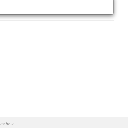
esthetic